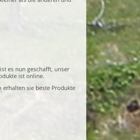
ist es nun geschafft, unser
dukte ist online.
m
erhalten sie beste Produkte