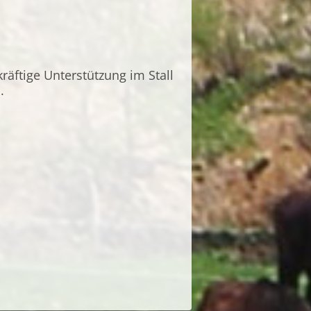
räftige Unterstützung im Stall
.