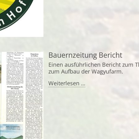
Bauernzeitung Bericht
Einen ausführlichen Bericht zum
zum Aufbau der Wagyufarm.
Bauernzeitung
Weiterlesen …
Bericht