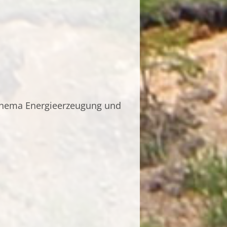
 Thema Energieerzeugung und