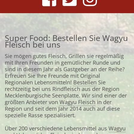
Super Food: Bestellen Sie Wagyu
Fleisch bei uns
Sie mögen gutes Fleisch, Grillen sie regelmäßig
mit Ihren Freunden in gemütlicher Runde und
sind in diesem Jahr als Gastgeber an der Reihe?
Erfreuen Sie Ihre Freunde mit Original
Regionalen Lebensmitteln!
Bestellen
Sie
rechtzeitig bei uns Rindfleisch aus der Region
Mecklenburgische Seenplatte. Wir sind einer der
größten Anbieter von
Wagyu Fleisch
in der
Region und seit dem Jahr 2014 auch auf diese
spezielle Rasse spezialisiert.
Über 200 verschiedene Lebensmittel aus
Wagyu